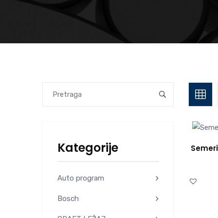
Kategorije
Semeri
Auto program
Bosch