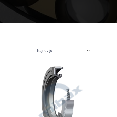
Najnovije