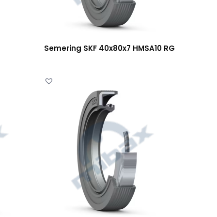
Semering SKF 40x80x7 HMSA10 RG