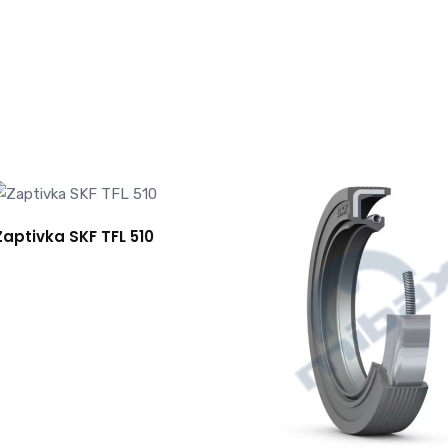
Zaptivka SKF TFL 510