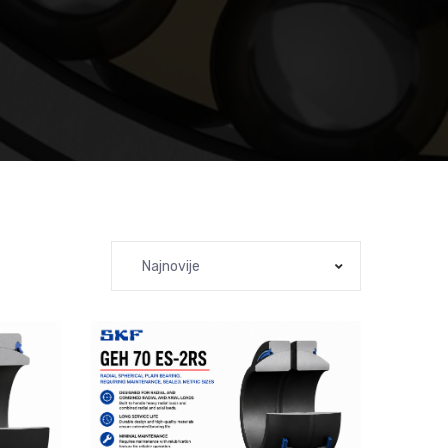
Najnovije