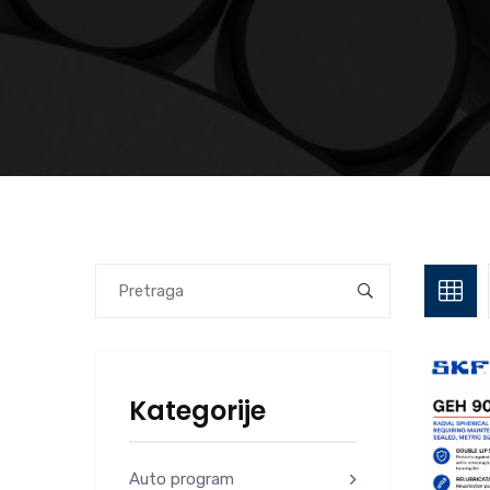
Kategorije
Auto program