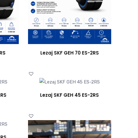
2RS
Lezaj SKF GEH 70 ES-2RS
2RS
Lezaj SKF GEH 45 ES-2RS
2RS