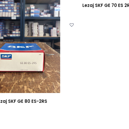
Lezaj SKF GE 70 ES 2
ezaj SKF GE 80 ES-2RS