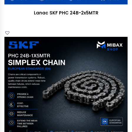
Lanac SKF PHC 24B-2x5MTR