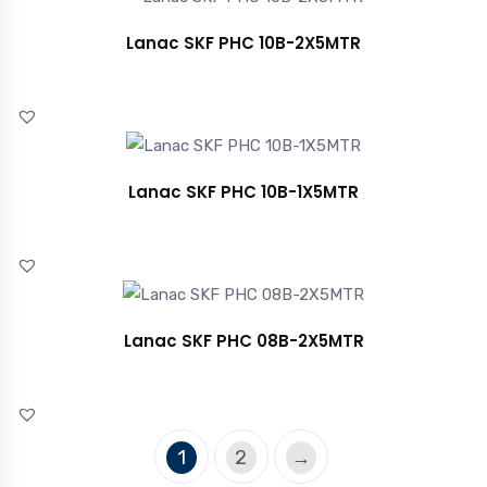
Lanac SKF PHC 10B-2X5MTR
Lanac SKF PHC 10B-1X5MTR
Lanac SKF PHC 08B-2X5MTR
1
2
→