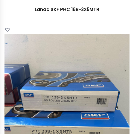
Lanac SKF PHC 16B-3X5MTR