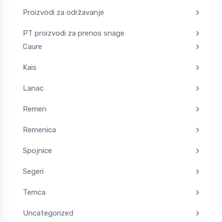
Proizvodi za održavanje
PT proizvodi za prenos snage
Caure
Kais
Lanac
Remen
Remenica
Spojnice
Segeri
Temca
Uncategorized