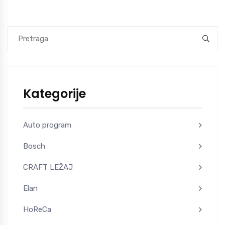
Kategorije
Auto program
Bosch
CRAFT LEŽAJ
Elan
HoReCa