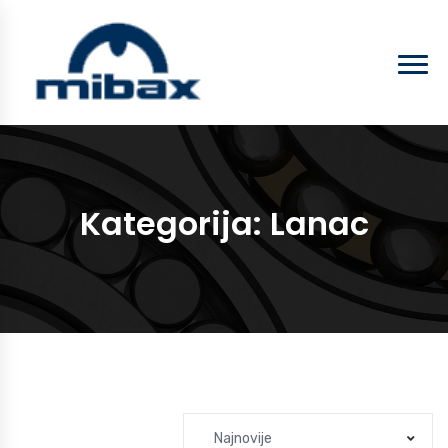
Kategorija:
Lanac
Najnovije