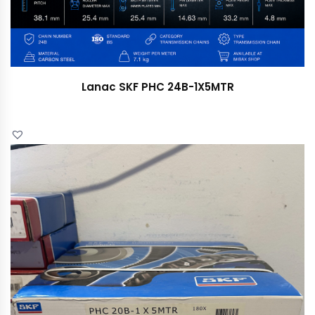
Lanac SKF PHC 24B-1X5MTR