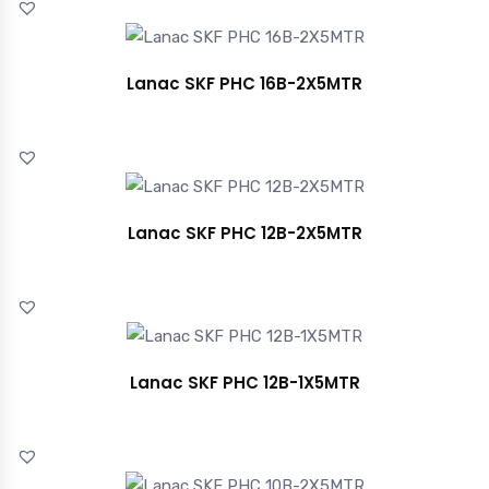
Lanac SKF PHC 16B-2X5MTR
Lanac SKF PHC 12B-2X5MTR
Lanac SKF PHC 12B-1X5MTR