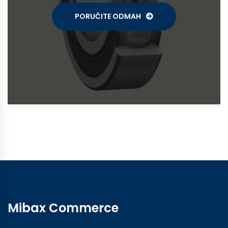
PORUČITE ODMAH
Mibax Commerce