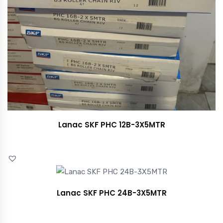
Lanac SKF PHC 12B-3X5MTR
Lanac SKF PHC 24B-3X5MTR