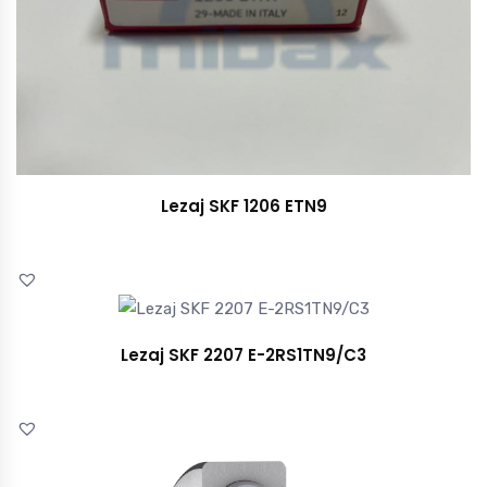
Lezaj SKF 1206 ETN9
Lezaj SKF 2207 E-2RS1TN9/C3